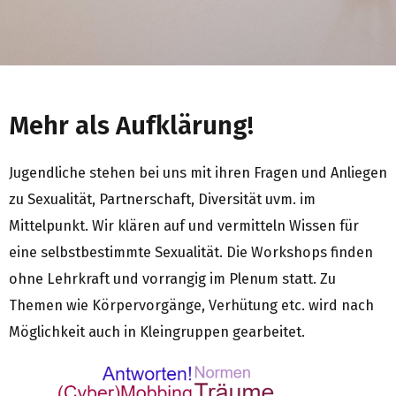
Mehr als Aufklärung!
Jugendliche stehen bei uns mit ihren Fragen und Anliegen
zu Sexualität, Partnerschaft, Diversität uvm. im
Mittelpunkt. Wir klären auf und vermitteln Wissen für
eine selbstbestimmte Sexualität. Die Workshops finden
ohne Lehrkraft und vorrangig im Plenum statt. Zu
Themen wie Körpervorgänge, Verhütung etc. wird nach
Möglichkeit auch in Kleingruppen gearbeitet.