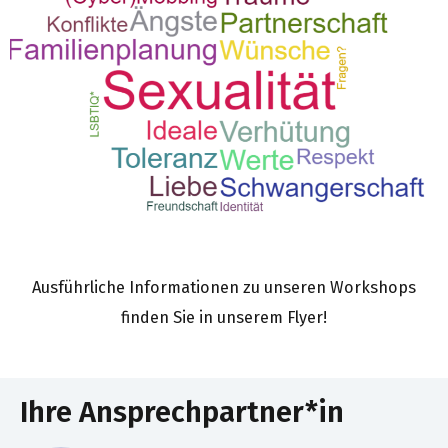
Ausführliche Informationen zu unseren Workshops
finden Sie in unserem Flyer!
Ihre Ansprechpartner*in