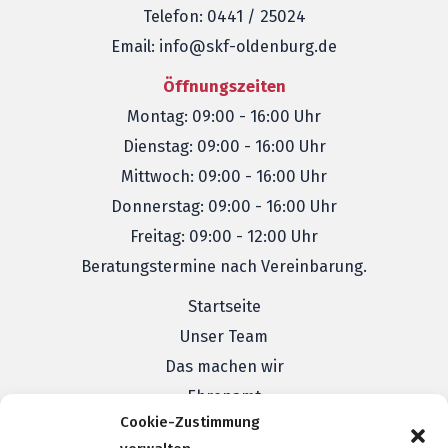
Telefon: 0441 / 25024
Email: info@skf-oldenburg.de
Öffnungszeiten
Montag: 09:00 - 16:00 Uhr
Dienstag: 09:00 - 16:00 Uhr
Mittwoch: 09:00 - 16:00 Uhr
Donnerstag: 09:00 - 16:00 Uhr
Freitag: 09:00 - 12:00 Uhr
Beratungstermine nach Vereinbarung.
Startseite
Unser Team
Das machen wir
Ehrenamt
Cookie-Zustimmung
Veranstaltungen