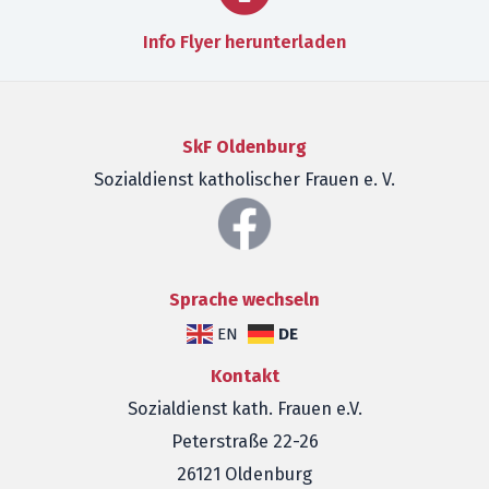
Info Flyer herunterladen
SkF Oldenburg
Sozialdienst katholischer Frauen e. V.
Sprache wechseln
DE
EN
Kontakt
Sozialdienst kath. Frauen e.V.
Peterstraße 22-26
26121 Oldenburg