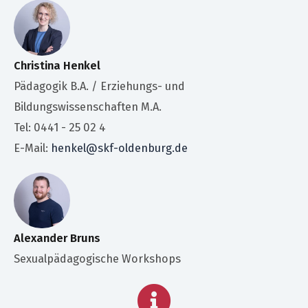
Christina Henkel
Pädagogik B.A. / Erziehungs- und
Bildungswissenschaften M.A.
Tel: 0441 - 25 02 4
E-Mail:
henkel@skf-oldenburg.de
Alexander Bruns
Sexualpädagogische Workshops