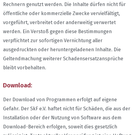
Rechnern genutzt werden. Die Inhalte dürfen nicht für
öffentliche oder kommerzielle Zwecke vervielfältigt,
vorgeführt, verbreitet oder anderweitig verwertet
werden. Ein Verstoß gegen diese Bestimmungen
verpflichtet zur sofortigen Vernichtung aller
ausgedruckten oder heruntergeladenen Inhalte. Die
Geltendmachung weiterer Schadensersatzansprüche
bleibt vorbehalten.
Download:
Der Download von Programmen erfolgt auf eigene
Gefahr. Der SkF e.V. haftet nicht für Schäden, die aus der
Installation oder der Nutzung von Software aus dem
Download-Bereich erfolgen, soweit dies gesetzlich