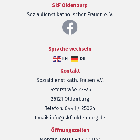
SkF Oldenburg
Sozialdienst katholischer Frauen e. V.
Sprache wechseln
DE
EN
Kontakt
Sozialdienst kath. Frauen e.V.
Peterstraße 22-26
26121 Oldenburg
Telefon: 0441 / 25024
Email: info@skf-oldenburg.de
Öffnungszeiten
Montag: 09:00 - 16:00 Uhr