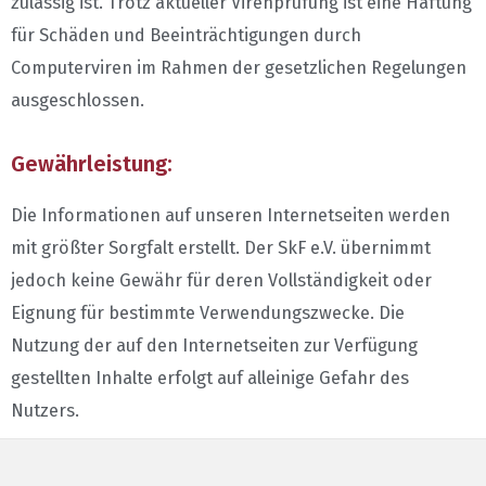
zulässig ist. Trotz aktueller Virenprüfung ist eine Haftung
für Schäden und Beeinträchtigungen durch
Computerviren im Rahmen der gesetzlichen Regelungen
ausgeschlossen.
Gewährleistung:
Die Informationen auf unseren Internetseiten werden
mit größter Sorgfalt erstellt. Der SkF e.V. übernimmt
jedoch keine Gewähr für deren Vollständigkeit oder
Eignung für bestimmte Verwendungszwecke. Die
Nutzung der auf den Internetseiten zur Verfügung
gestellten Inhalte erfolgt auf alleinige Gefahr des
Nutzers.